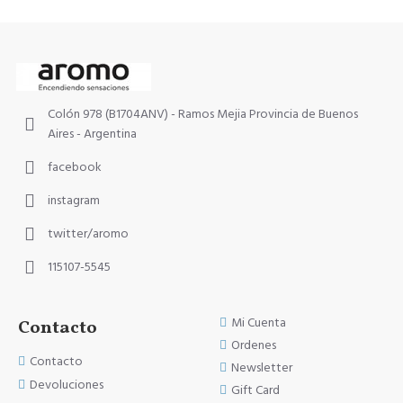
Colón 978 (B1704ANV) - Ramos Mejia Provincia de Buenos
Aires - Argentina
facebook
instagram
twitter/aromo
115107-5545
Mi Cuenta
Contacto
Ordenes
Contacto
Newsletter
Devoluciones
Gift Card