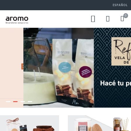
ESPAÑOL
0